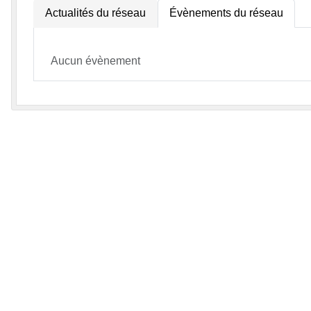
Actualités du réseau
Évènements du réseau
Aucun évènement