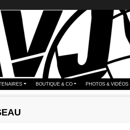
TENAIRES
BOUTIQUE & CO
PHOTOS & VIDÉOS
SEAU