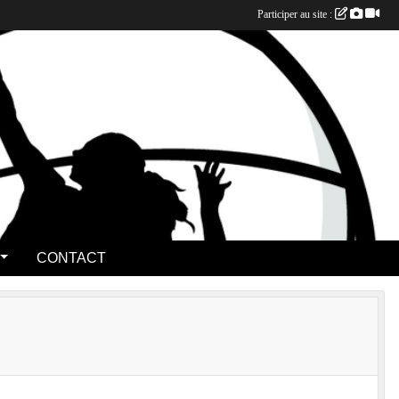
Participer au site :
CONTACT