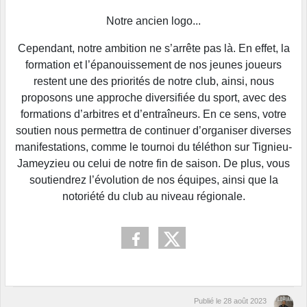
Notre ancien logo...
Cependant, notre ambition ne s’arrête pas là. En effet, la
formation et l’épanouissement de nos jeunes joueurs
restent une des priorités de notre club, ainsi, nous
proposons une approche diversifiée du sport, avec des
formations d’arbitres et d’entraîneurs. En ce sens, votre
soutien nous permettra de continuer d’organiser diverses
manifestations, comme le tournoi du téléthon sur Tignieu-
Jameyzieu ou celui de notre fin de saison. De plus, vous
soutiendrez l’évolution de nos équipes, ainsi que la
notoriété du club au niveau régionale.
Publié le
28 août 2023