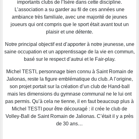
importants clubs de l’Isère dans cette discipline.
L’association a su garder au fil de ces années une
ambiance très familiale, avec une majorité de jeunes
joueurs qui ont compris que le sport était avant tout un
plaisir et une détente.
Notre principal objectif est d’apporter à notre jeunesse, une
saine occupation et un apprentissage de la vie en commun,
basé sur le respect d’autrui et le Fair-play.
Michel TESTI, personnage bien connu à Saint Romain de
Jalionas, reste la figure emblématique du club. A l’origine,
son projet portait sur la création d’un club de Hand-ball
mais les dimensions du gymnase communal ne le lui ont
pas permis. Qu’à cela ne tienne, il en faut beaucoup plus à
Michel TESTI pour être découragé : il crée le club de
Volley-Ball de Saint Romain de Jalionas. C’était il y a près
de 30 ans…