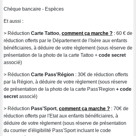
Chèque bancaire - Espèces
Et aussi :
> Réduction
Carte Tattoo,
comment ça marche ?
: 60 € de
réduction offerts par le Département de l'Isère aux enfants
bénéficiaires, à déduire de votre règlement (sous réserve de
présentation de la photo de la carte Tattoo +
code secret
associé)
>​ Réduction
Carte Pass'Région
: 30€ de réduction offerts
par la Région, à déduire de votre règlement (sous réserve
de présentation de la photo de la carte Pass'Region
+ code
secret
associé)
> Réduction
Pass'Sport,
comment ça marche ?
: 70€ de
réduction offerts par l'Etat aux enfants bénéficiaires, à
déduire de votre règlement (sous réserve de présentation
du courrier d'éligibilité Pass'Sport incluant le code